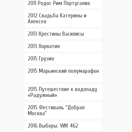
2011 Родос Рим Португалия
2012 Свадьба Катерины и
Алексея
2013 Крестины Василисы
2013 Хорватия
2015 Грузия
2015 Марьинский полумарафон
2015 Путешествие к водопаду
«Радужный»
2015 Фестиваль "Добрая
Москва"
2016 Выборы. УИК 462