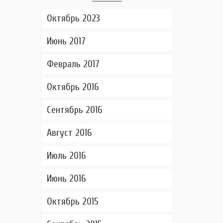
Октябрь 2023
Июнь 2017
Февраль 2017
Октябрь 2016
Сентябрь 2016
Август 2016
Июль 2016
Июнь 2016
Октябрь 2015