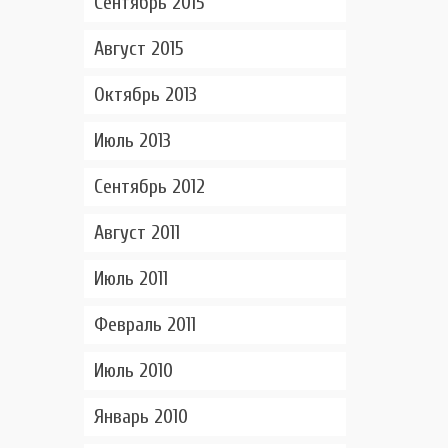
Сентябрь 2015
Август 2015
Октябрь 2013
Июль 2013
Сентябрь 2012
Август 2011
Июль 2011
Февраль 2011
Июль 2010
Январь 2010