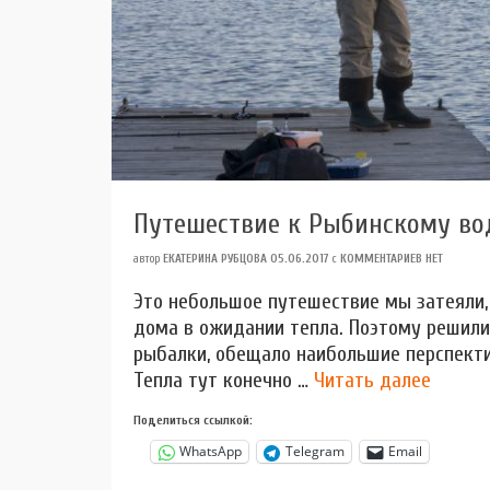
Путешествие к Рыбинскому во
автор
ЕКАТЕРИНА РУБЦОВА
05.06.2017
с
КОММЕНТАРИЕВ НЕТ
Это небольшое путешествие мы затеяли, 
дома в ожидании тепла. Поэтому решили 
рыбалки, обещало наибольшие перспекти
Тепла тут конечно …
Читать далее
Поделиться ссылкой:
WhatsApp
Telegram
Email