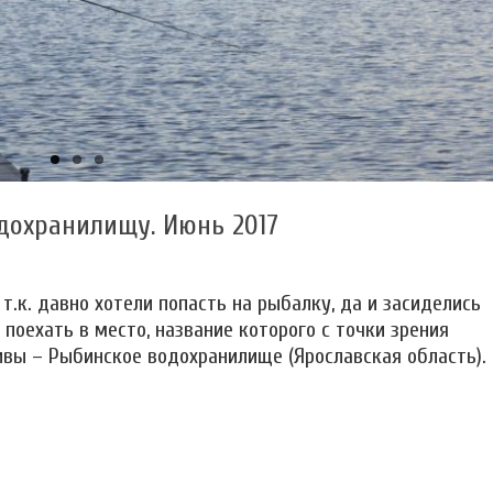
дохранилищу. Июнь 2017
т.к. давно хотели попасть на рыбалку, да и засиделись
поехать в место, название которого с точки зрения
вы – Рыбинское водохранилище (Ярославская область).