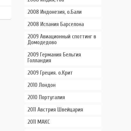
2008 Индонезия, о.Бали
2008 Испания Барселона
2009 Авиационный споттинг в
Домодедово
2009 Германия Бельгия
Голландия
2009 Греция. о.Крит
2010 Лондон
2010 Португалия
2011 Австрия Швейцария
2011 МАКС