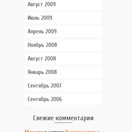
Август 2009
Июль 2009
Апрель 2009
Ноябрь 2008
Август 2008
Январь 2008
Сентябрь 2007
Сентябрь 2006
Свежие комментарии