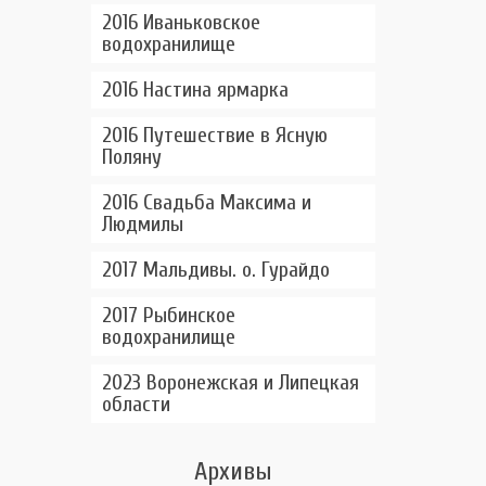
2016 Иваньковское
водохранилище
2016 Настина ярмарка
2016 Путешествие в Ясную
Поляну
2016 Свадьба Максима и
Людмилы
2017 Мальдивы. о. Гурайдо
2017 Рыбинское
водохранилище
2023 Воронежская и Липецкая
области
Архивы