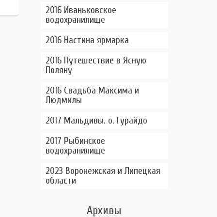
2016 Иваньковское
водохранилище
2016 Настина ярмарка
2016 Путешествие в Ясную
Поляну
2016 Свадьба Максима и
Людмилы
2017 Мальдивы. о. Гурайдо
2017 Рыбинское
водохранилище
2023 Воронежская и Липецкая
области
Архивы