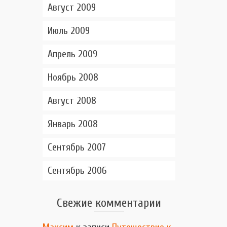
Август 2009
Июль 2009
Апрель 2009
Ноябрь 2008
Август 2008
Январь 2008
Сентябрь 2007
Сентябрь 2006
Свежие комментарии