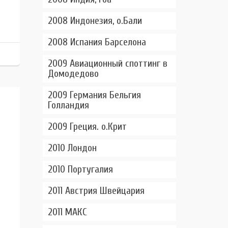
2008 Индонезия, о.Бали
2008 Испания Барселона
2009 Авиационный споттинг в
Домодедово
2009 Германия Бельгия
Голландия
2009 Греция. о.Крит
2010 Лондон
2010 Португалия
2011 Австрия Швейцария
2011 МАКС