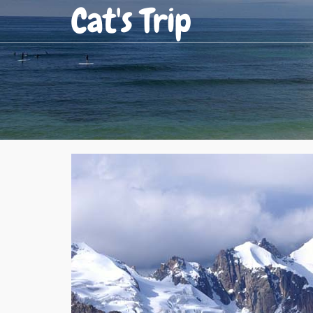
Cat's Trip