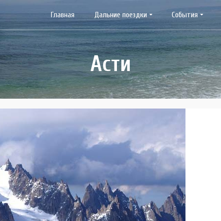
Главная
Дальние поездки
События
Асти