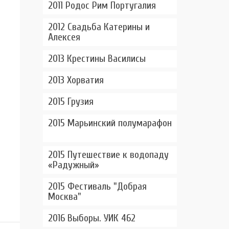
2011 Родос Рим Португалия
2012 Свадьба Катерины и
Алексея
2013 Крестины Василисы
2013 Хорватия
2015 Грузия
2015 Марьинский полумарафон
2015 Путешествие к водопаду
ы
«Радужный»
2015 Фестиваль "Добрая
Москва"
2016 Выборы. УИК 462