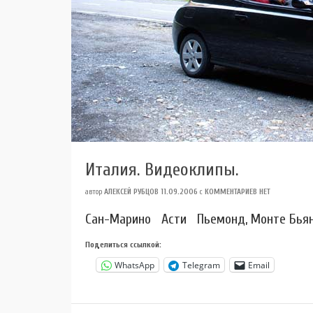
Италия. Видеоклипы.
автор
АЛЕКСЕЙ РУБЦОВ
11.09.2006
с
КОММЕНТАРИЕВ НЕТ
Сан-Марино Асти Пьемонд, Монте Бьян
Поделиться ссылкой:
WhatsApp
Telegram
Email