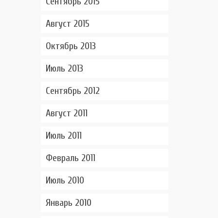
Сентябрь 2015
Август 2015
Октябрь 2013
Июль 2013
Сентябрь 2012
Август 2011
Июль 2011
Февраль 2011
Июль 2010
Январь 2010