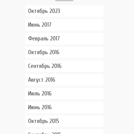
Октябрь 2023
Июнь 2017
Февраль 2017
Октябрь 2016
Сентябрь 2016
Август 2016
Июль 2016
Июнь 2016
Октябрь 2015