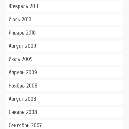
Февраль 2011
Июль 2010
Январь 2010
Август 2009
Июль 2009
Апрель 2009
Ноябрь 2008
Август 2008
Январь 2008
Сентябрь 2007