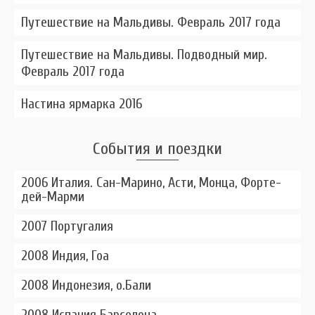
Путешествие на Мальдивы. Февраль 2017 года
Путешествие на Мальдивы. Подводный мир.
Февраль 2017 года
Настина ярмарка 2016
События и поездки
2006 Италия. Сан-Марино, Асти, Монца, Форте-
дей-Марми
2007 Португалия
2008 Индия, Гоа
2008 Индонезия, о.Бали
2008 Испания Барселона