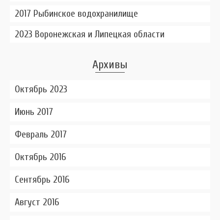
2017 Рыбинское водохранилище
2023 Воронежская и Липецкая области
Архивы
Октябрь 2023
Июнь 2017
Февраль 2017
Октябрь 2016
Сентябрь 2016
Август 2016