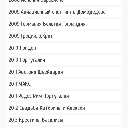
2009 Авиационный споттинг в Домодедово
2009 Германия Бельгия Голландия
2009 Греция. о.Крит
2010 Лондон
2010 Португалия
2011 Австрия Швейцария
2011 МАКС
2011 Родос Рим Португалия
2012 Свадьба Катерины и Алексея
2013 Крестины Василисы