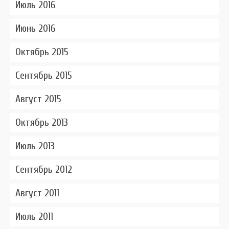
Июль 2016
Июнь 2016
Октябрь 2015
Сентябрь 2015
Август 2015
Октябрь 2013
Июль 2013
Сентябрь 2012
Август 2011
Июль 2011