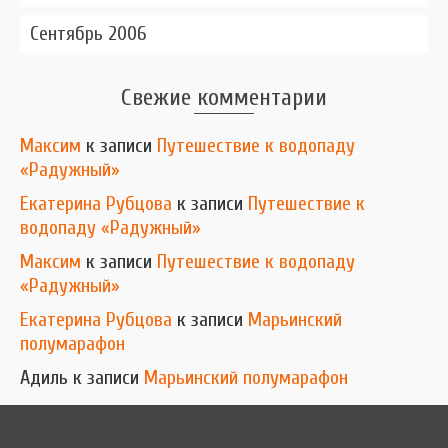
Сентябрь 2006
Свежие комментарии
Максим
к записи
Путешествие к водопаду
«Радужный»
Екатерина Рубцова
к записи
Путешествие к
водопаду «Радужный»
Максим
к записи
Путешествие к водопаду
«Радужный»
Екатерина Рубцова
к записи
Марьинский
полумарафон
Адиль
к записи
Марьинский полумарафон