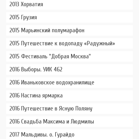
2013 Хорватия
2015 Грузия
2015 Марьинский полумарафон
2015 Путешествие к водопаду «Радужный»
2015 Фестиваль "Добрая Москва"
2016 Выборы. УИК 462
2016 Иваньковское водохранилище
2016 Настина ярмарка
2016 Путешествие в Ясную Поляну
2016 Свадьба Максима и Людмилы
2017 Мальдивы. о. Гурайдо