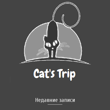
Недавние записи