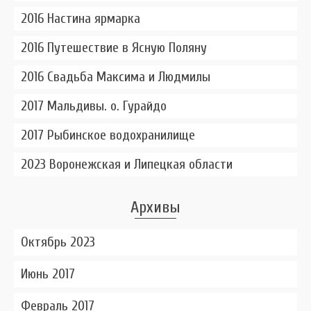
2016 Настина ярмарка
2016 Путешествие в Ясную Поляну
2016 Свадьба Максима и Людмилы
2017 Мальдивы. о. Гурайдо
2017 Рыбинское водохранилище
2023 Воронежская и Липецкая области
Архивы
Октябрь 2023
Июнь 2017
Февраль 2017