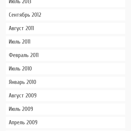
Июль 2013
Сентябрь 2012
Август 2011
Июль 2011
Февраль 2011
Июль 2010
Январь 2010
Август 2009
Июль 2009
Апрель 2009