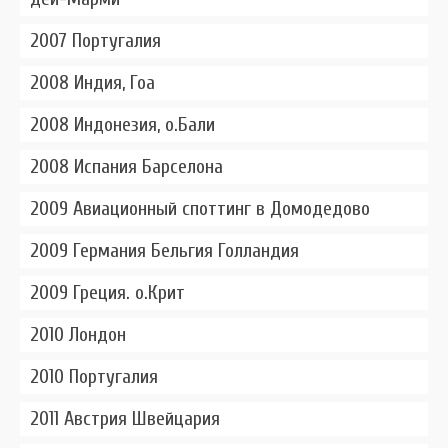
2007 Португалия
2008 Индия, Гоа
2008 Индонезия, о.Бали
2008 Испания Барселона
2009 Авиационный споттинг в Домодедово
2009 Германия Бельгия Голландия
2009 Греция. о.Крит
2010 Лондон
2010 Португалия
2011 Австрия Швейцария