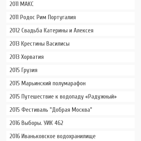
2011 МАКС
2011 Родос Рим Португалия
2012 Свадьба Катерины и Алексея
2013 Крестины Василисы
2013 Хорватия
2015 Грузия
2015 Марьинский полумарафон
2015 Путешествие к водопаду «Радужный»
2015 Фестиваль "Добрая Москва"
2016 Выборы. УИК 462
2016 Иваньковское водохранилище