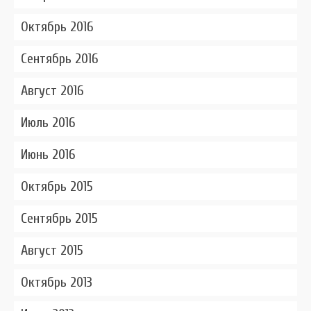
Октябрь 2016
Сентябрь 2016
Август 2016
Июль 2016
Июнь 2016
Октябрь 2015
Сентябрь 2015
Август 2015
Октябрь 2013