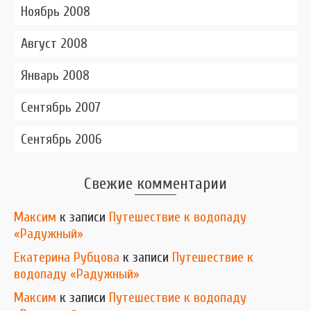
Ноябрь 2008
Август 2008
Январь 2008
Сентябрь 2007
Сентябрь 2006
Свежие комментарии
Максим
к записи
Путешествие к водопаду
«Радужный»
Екатерина Рубцова
к записи
Путешествие к
водопаду «Радужный»
Максим
к записи
Путешествие к водопаду