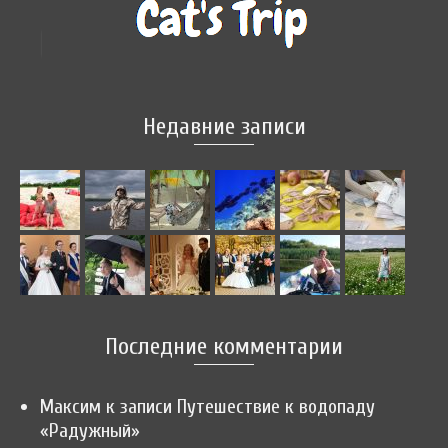
Недавние записи
Последние комментарии
Максим
к записи
Путешествие к водопаду
«Радужный»