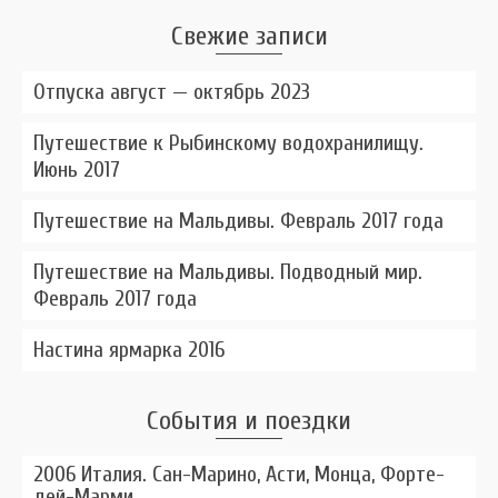
Свежие записи
Отпуска август — октябрь 2023
Путешествие к Рыбинскому водохранилищу.
Июнь 2017
Путешествие на Мальдивы. Февраль 2017 года
Путешествие на Мальдивы. Подводный мир.
Февраль 2017 года
Настина ярмарка 2016
События и поездки
2006 Италия. Сан-Марино, Асти, Монца, Форте-
дей-Марми