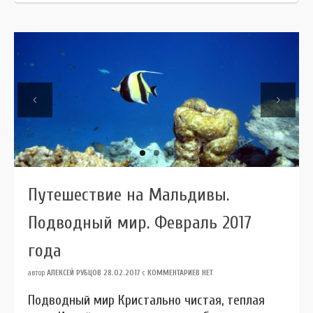
Previous
Next
Путешествие на Мальдивы.
Подводный мир. Февраль 2017
года
автор
АЛЕКСЕЙ РУБЦОВ
28.02.2017
с
КОММЕНТАРИЕВ НЕТ
Подводный мир Кристально чистая, теплая