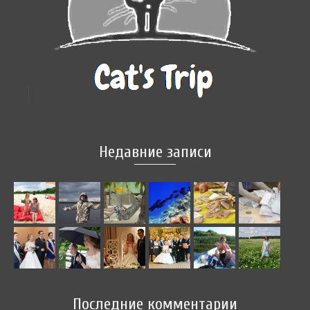
Недавние записи
Последние комментарии