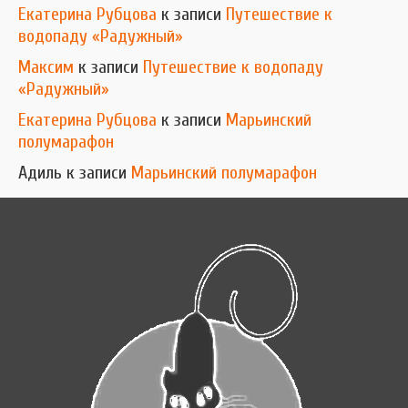
Екатерина Рубцова
к записи
Путешествие к
водопаду «Радужный»
Максим
к записи
Путешествие к водопаду
«Радужный»
Екатерина Рубцова
к записи
Марьинский
полумарафон
Адиль
к записи
Марьинский полумарафон