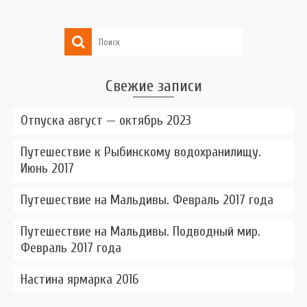
Свежие записи
Отпуска август — октябрь 2023
Путешествие к Рыбинскому водохранилищу.
Июнь 2017
Путешествие на Мальдивы. Февраль 2017 года
Путешествие на Мальдивы. Подводный мир.
Февраль 2017 года
Настина ярмарка 2016