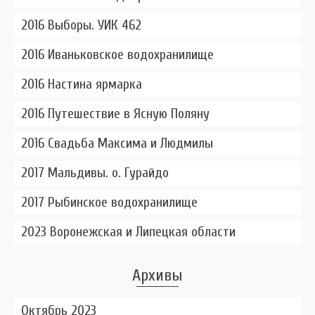
2016 Выборы. УИК 462
2016 Иваньковское водохранилище
2016 Настина ярмарка
2016 Путешествие в Ясную Поляну
2016 Свадьба Максима и Людмилы
2017 Мальдивы. о. Гурайдо
2017 Рыбинское водохранилище
2023 Воронежская и Липецкая области
Архивы
Октябрь 2023