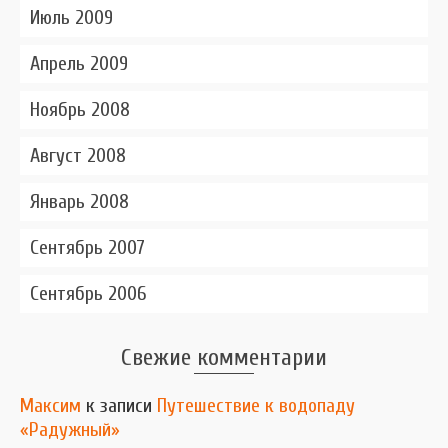
Июль 2009
Апрель 2009
Ноябрь 2008
Август 2008
Январь 2008
Сентябрь 2007
Сентябрь 2006
Свежие комментарии
Максим
к записи
Путешествие к водопаду
«Радужный»