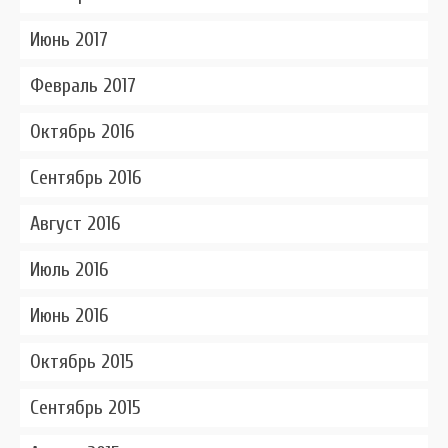
Июнь 2017
Февраль 2017
Октябрь 2016
Сентябрь 2016
Август 2016
Июль 2016
Июнь 2016
Октябрь 2015
Сентябрь 2015