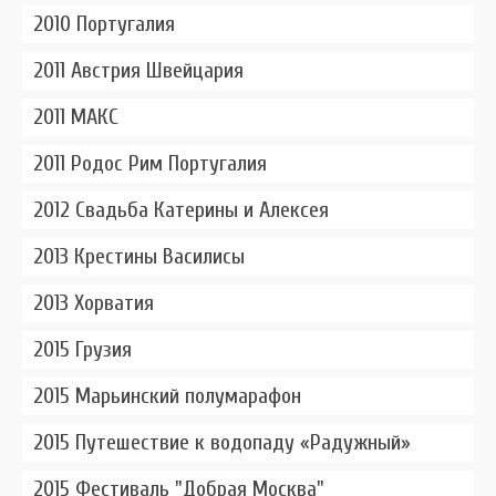
2010 Португалия
2011 Австрия Швейцария
2011 МАКС
2011 Родос Рим Португалия
2012 Свадьба Катерины и Алексея
2013 Крестины Василисы
2013 Хорватия
2015 Грузия
2015 Марьинский полумарафон
2015 Путешествие к водопаду «Радужный»
2015 Фестиваль "Добрая Москва"