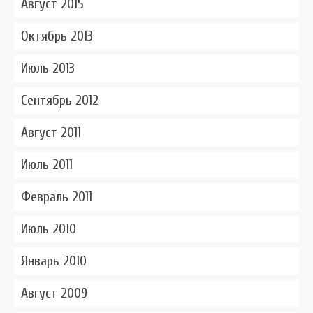
Август 2015
Октябрь 2013
Июль 2013
Сентябрь 2012
Август 2011
Июль 2011
Февраль 2011
Июль 2010
Январь 2010
Август 2009