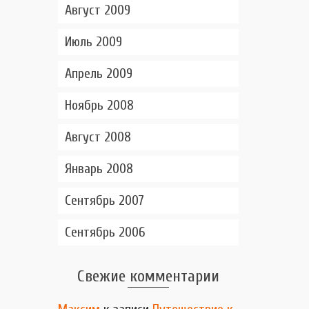
Август 2009
Июль 2009
Апрель 2009
Ноябрь 2008
Август 2008
Январь 2008
Сентябрь 2007
Сентябрь 2006
Свежие комментарии