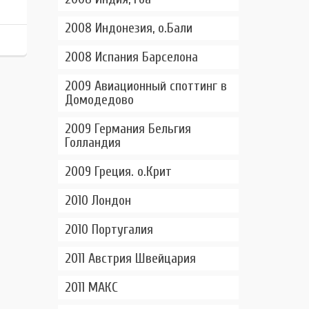
2008 Индонезия, о.Бали
2008 Испания Барселона
2009 Авиационный споттинг в
Домодедово
2009 Германия Бельгия
Голландия
2009 Греция. о.Крит
2010 Лондон
2010 Португалия
2011 Австрия Швейцария
2011 МАКС