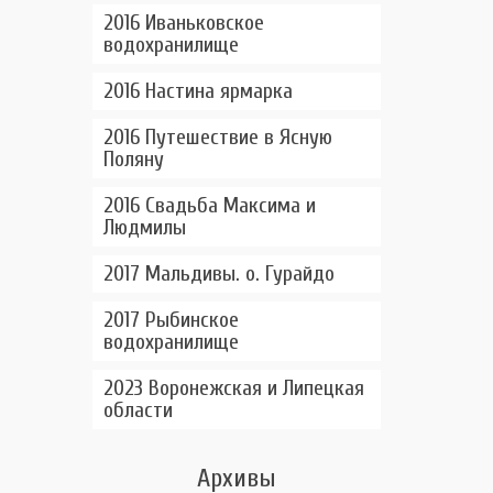
2016 Иваньковское
водохранилище
2016 Настина ярмарка
2016 Путешествие в Ясную
Поляну
2016 Свадьба Максима и
Людмилы
2017 Мальдивы. о. Гурайдо
2017 Рыбинское
водохранилище
2023 Воронежская и Липецкая
области
Архивы