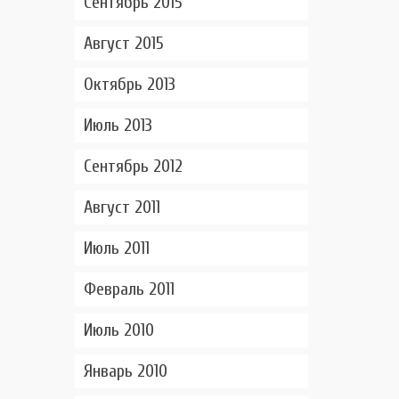
Сентябрь 2015
Август 2015
Октябрь 2013
Июль 2013
Сентябрь 2012
Август 2011
Июль 2011
Февраль 2011
Июль 2010
Январь 2010