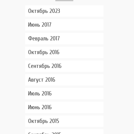
Октябрь 2023
Июнь 2017
Февраль 2017
Октябрь 2016
Сентябрь 2016
Август 2016
Июль 2016
Июнь 2016
Октябрь 2015