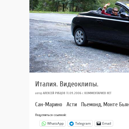
Италия. Видеоклипы.
автор
АЛЕКСЕЙ РУБЦОВ
11.09.2006
с
КОММЕНТАРИЕВ НЕТ
Сан-Марино Асти Пьемонд, Монте Бьян
Поделиться ссылкой:
WhatsApp
Telegram
Email