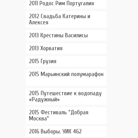
2011 Родос Рим Португалия
2012 Свадьба Катерины и
Алексея
2013 Крестины Василисы
2013 Хорватия
2015 Грузия
2015 Марьинский полумарафон
2015 Путешествие к водопаду
«Радужный»
2015 Фестиваль "Добрая
Москва"
2016 Выборы. УИК 462