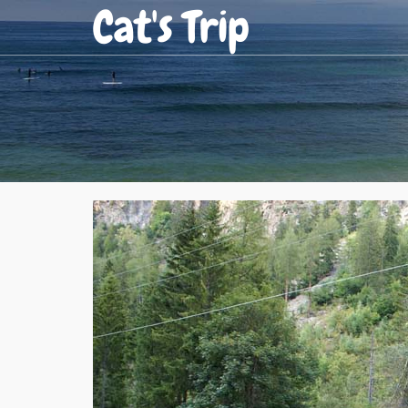
Cat's Trip