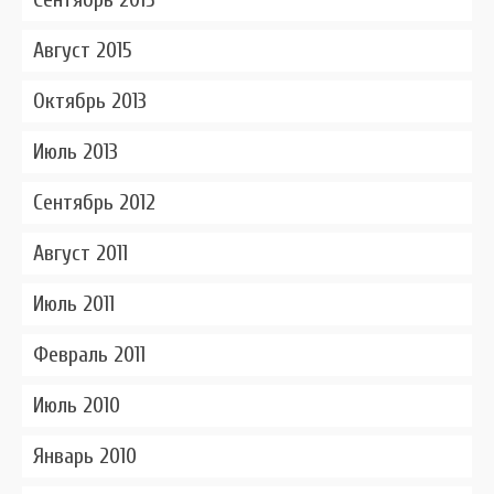
Август 2015
Октябрь 2013
Июль 2013
Сентябрь 2012
Август 2011
Июль 2011
Февраль 2011
Июль 2010
Январь 2010