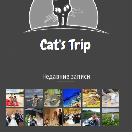
Недавние записи