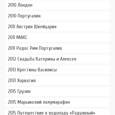
2010 Лондон
2010 Португалия
2011 Австрия Швейцария
2011 МАКС
2011 Родос Рим Португалия
2012 Свадьба Катерины и Алексея
2013 Крестины Василисы
2013 Хорватия
2015 Грузия
2015 Марьинский полумарафон
2015 Путешествие к водопаду «Радужный»