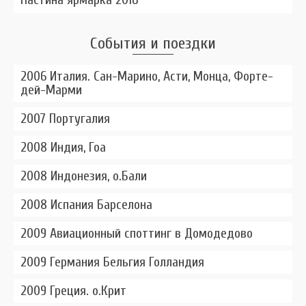
События и поездки
2006 Италия. Сан-Марино, Асти, Монца, Форте-
дей-Марми
2007 Португалия
2008 Индия, Гоа
2008 Индонезия, о.Бали
2008 Испания Барселона
2009 Авиационный споттинг в Домодедово
2009 Германия Бельгия Голландия
2009 Греция. о.Крит