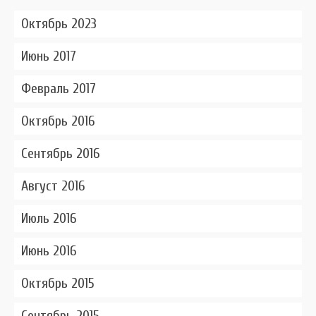
Октябрь 2023
Июнь 2017
Февраль 2017
Октябрь 2016
Сентябрь 2016
Август 2016
Июль 2016
Июнь 2016
Октябрь 2015
Сентябрь 2015