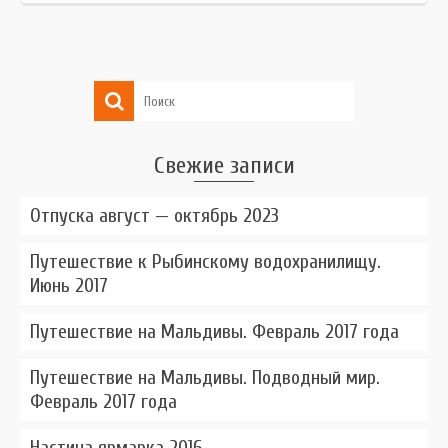
Свежие записи
Отпуска август — октябрь 2023
Путешествие к Рыбинскому водохранилищу.
Июнь 2017
Путешествие на Мальдивы. Февраль 2017 года
Путешествие на Мальдивы. Подводный мир.
Февраль 2017 года
Настина ярмарка 2016