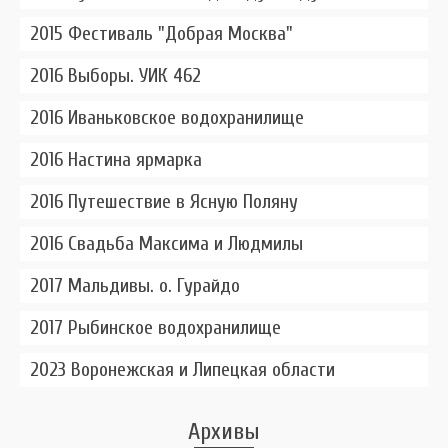
2015 Фестиваль "Добрая Москва"
2016 Выборы. УИК 462
2016 Иваньковское водохранилище
2016 Настина ярмарка
2016 Путешествие в Ясную Поляну
2016 Свадьба Максима и Людмилы
2017 Мальдивы. о. Гурайдо
2017 Рыбинское водохранилище
2023 Воронежская и Липецкая области
Архивы