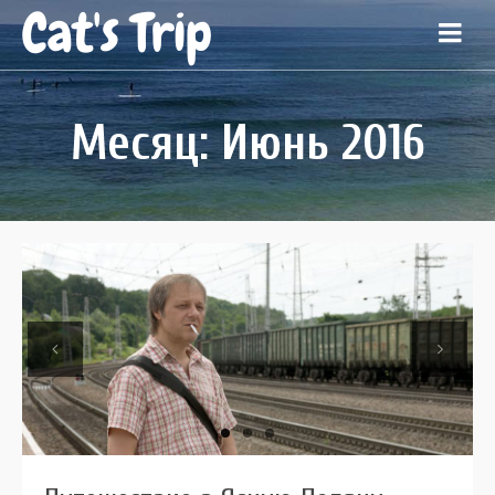
Cat's Trip
Месяц: Июнь 2016
Previous
Next