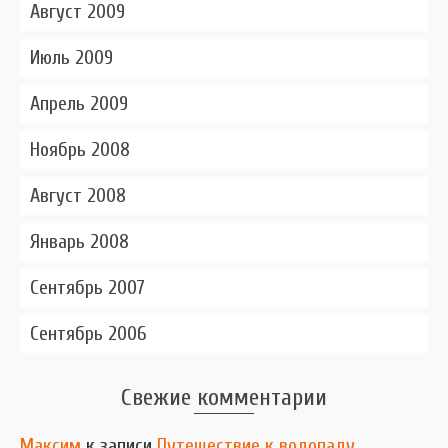
Август 2009
Июль 2009
Апрель 2009
Ноябрь 2008
Август 2008
Январь 2008
Сентябрь 2007
Сентябрь 2006
Свежие комментарии
Максим
к записи
Путешествие к водопаду