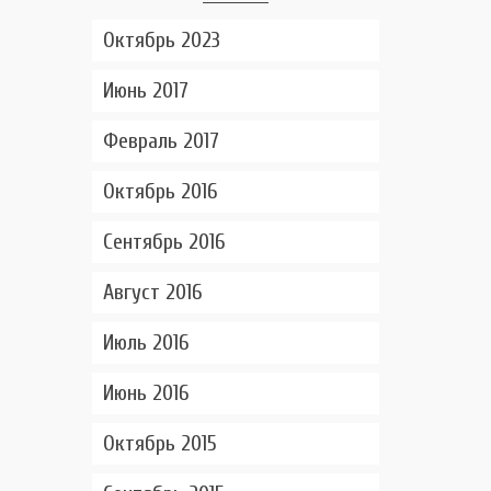
Октябрь 2023
Июнь 2017
Февраль 2017
Октябрь 2016
Сентябрь 2016
Август 2016
Июль 2016
Июнь 2016
Октябрь 2015