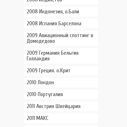
2008 Индонезия, о.Бали
2008 Испания Барселона
2009 Авиационный споттинг в
Домодедово
2009 Германия Бельгия
Голландия
2009 Греция. о.Крит
2010 Лондон
2010 Португалия
2011 Австрия Швейцария
2011 МАКС