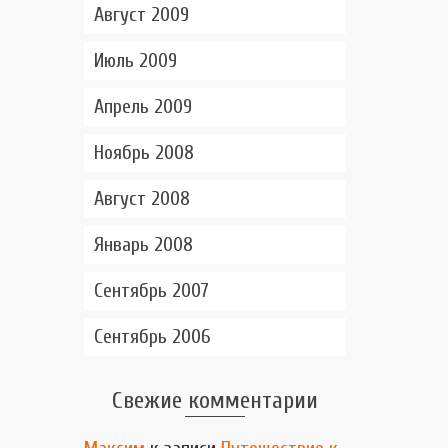
Август 2009
Июль 2009
Апрель 2009
Ноябрь 2008
Август 2008
Январь 2008
Сентябрь 2007
Сентябрь 2006
Свежие комментарии