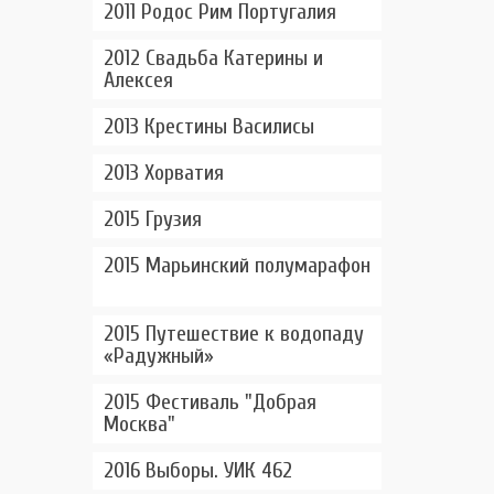
2011 Родос Рим Португалия
2012 Свадьба Катерины и
Алексея
2013 Крестины Василисы
2013 Хорватия
2015 Грузия
2015 Марьинский полумарафон
2015 Путешествие к водопаду
«Радужный»
2015 Фестиваль "Добрая
Москва"
2016 Выборы. УИК 462