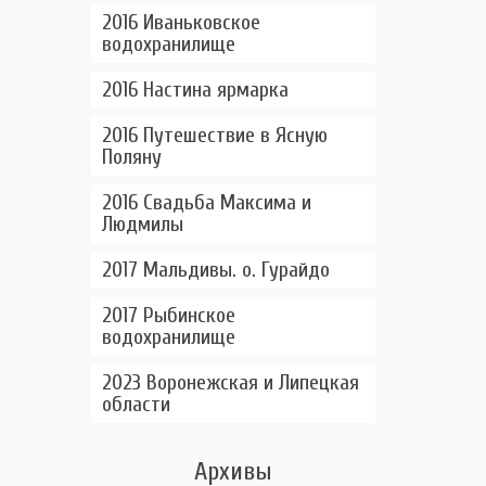
2016 Иваньковское
водохранилище
2016 Настина ярмарка
2016 Путешествие в Ясную
Поляну
2016 Свадьба Максима и
Людмилы
2017 Мальдивы. о. Гурайдо
2017 Рыбинское
водохранилище
2023 Воронежская и Липецкая
области
Архивы