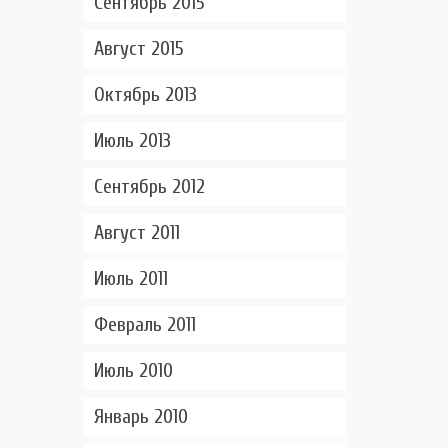
Сентябрь 2015
Август 2015
Октябрь 2013
Июль 2013
Сентябрь 2012
Август 2011
Июль 2011
Февраль 2011
Июль 2010
Январь 2010