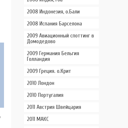
2008 Индонезия, о.Бали
2008 Испания Барселона
2009 Авиационный споттинг в
Домодедово
2009 Германия Бельгия
Голландия
2009 Греция. о.Крит
2010 Лондон
2010 Португалия
2011 Австрия Швейцария
о
2011 МАКС