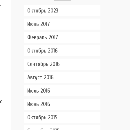
т
Октябрь 2023
Июнь 2017
Февраль 2017
Октябрь 2016
Сентябрь 2016
Август 2016
Июль 2016
го
Июнь 2016
Октябрь 2015