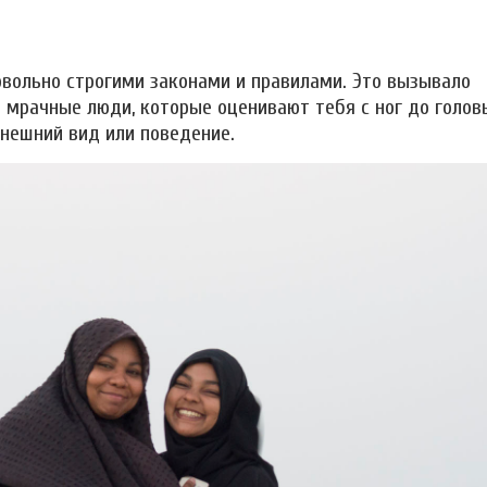
вольно строгими законами и правилами. Это вызывало
ь мрачные люди, которые оценивают тебя с ног до голов
нешний вид или поведение.