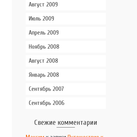
Август 2009
Июль 2009
Апрель 2009
Ноябрь 2008
Август 2008
Январь 2008
Сентябрь 2007
Сентябрь 2006
Свежие комментарии