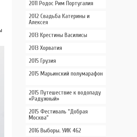
2011 Родос Рим Португалия
2012 Свадьба Катерины и
Алексея
ы
2013 Крестины Василисы
2013 Хорватия
2015 Грузия
2015 Марьинский полумарафон
2015 Путешествие к водопаду
«Радужный»
2015 Фестиваль "Добрая
Москва"
2016 Выборы. УИК 462