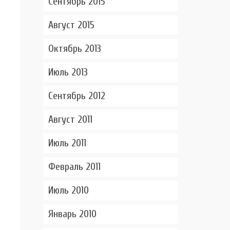
Сентябрь 2015
Август 2015
Октябрь 2013
Июль 2013
Сентябрь 2012
Август 2011
Июль 2011
Февраль 2011
Июль 2010
Январь 2010