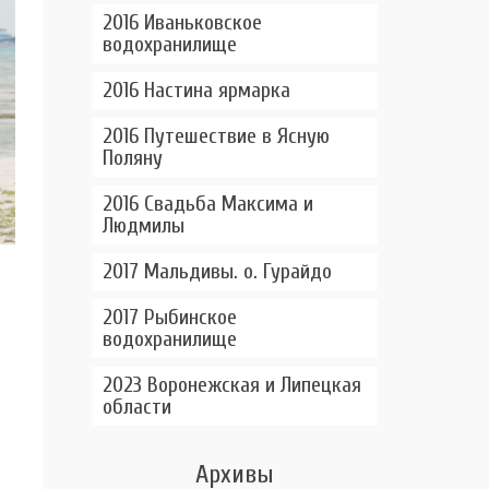
2016 Иваньковское
водохранилище
2016 Настина ярмарка
2016 Путешествие в Ясную
Поляну
2016 Свадьба Максима и
Людмилы
2017 Мальдивы. о. Гурайдо
2017 Рыбинское
водохранилище
2023 Воронежская и Липецкая
области
Архивы