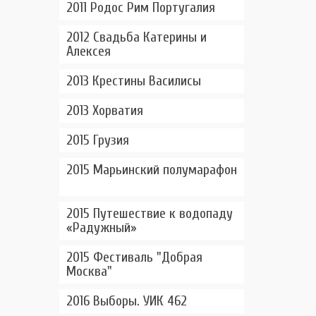
2011 Родос Рим Португалия
2012 Свадьба Катерины и
Алексея
2013 Крестины Василисы
2013 Хорватия
2015 Грузия
2015 Марьинский полумарафон
2015 Путешествие к водопаду
«Радужный»
2015 Фестиваль "Добрая
Москва"
2016 Выборы. УИК 462