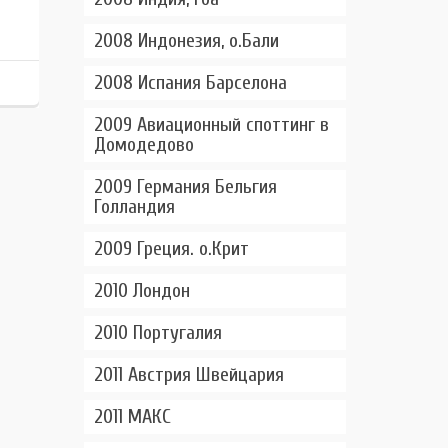
2008 Индонезия, о.Бали
2008 Испания Барселона
2009 Авиационный споттинг в
Домодедово
2009 Германия Бельгия
Голландия
2009 Греция. о.Крит
2010 Лондон
2010 Португалия
2011 Австрия Швейцария
2011 МАКС