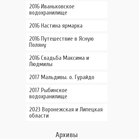
2016 Иваньковское
водохранилище
2016 Настина ярмарка
2016 Путешествие в Ясную
Поляну
2016 Свадьба Максима и
Людмилы
2017 Мальдивы. о. Гурайдо
2017 Рыбинское
водохранилище
2023 Воронежская и Липецкая
области
Архивы