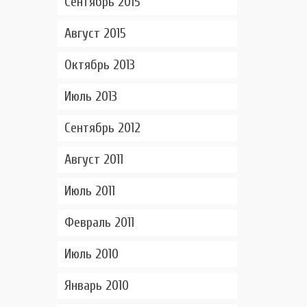
Сентябрь 2015
Август 2015
Октябрь 2013
Июль 2013
Сентябрь 2012
Август 2011
Июль 2011
Февраль 2011
Июль 2010
Январь 2010