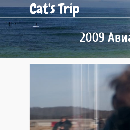
Cat's Trip
2009 Ави