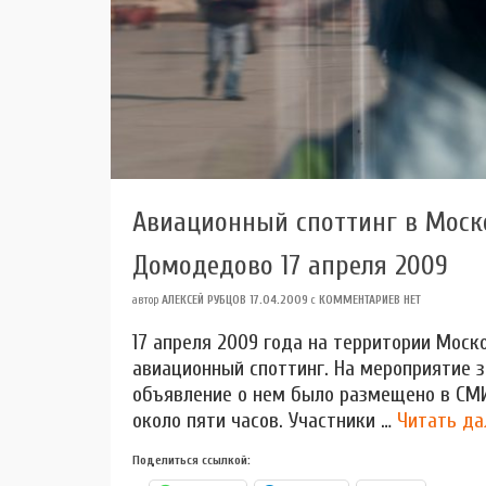
Авиационный споттинг в Мос
Домодедово 17 апреля 2009
автор
АЛЕКСЕЙ РУБЦОВ
17.04.2009
с
КОММЕНТАРИЕВ НЕТ
17 апреля 2009 года на территории Мос
авиационный споттинг. На мероприятие з
объявление о нем было размещено в СМИ
около пяти часов. Участники …
Читать да
Поделиться ссылкой: