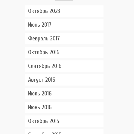
Октябрь 2023
Июнь 2017
Февраль 2017
Октябрь 2016
Сентябрь 2016
Август 2016
Июль 2016
Июнь 2016
Октябрь 2015