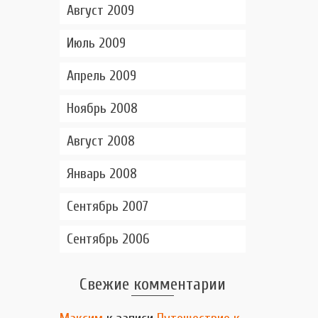
Август 2009
Июль 2009
Апрель 2009
Ноябрь 2008
Август 2008
Январь 2008
Сентябрь 2007
Сентябрь 2006
Свежие комментарии