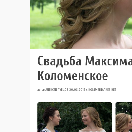
Свадьба Максима
Коломенское
автор
АЛЕКСЕЙ РУБЦОВ
20.08.2016
с
КОММЕНТАРИЕВ НЕТ