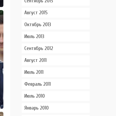
Сентябрь 2015
Август 2015
Октябрь 2013
Июль 2013
Сентябрь 2012
Август 2011
Июль 2011
Февраль 2011
Июль 2010
Январь 2010