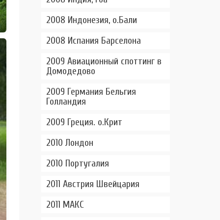
2008 Индонезия, о.Бали
2008 Испания Барселона
2009 Авиационный споттинг в
Домодедово
2009 Германия Бельгия
Голландия
2009 Греция. о.Крит
2010 Лондон
2010 Португалия
2011 Австрия Швейцария
2011 МАКС