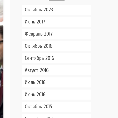
Октябрь 2023
Июнь 2017
Февраль 2017
Октябрь 2016
Сентябрь 2016
Август 2016
Июль 2016
Июнь 2016
Октябрь 2015