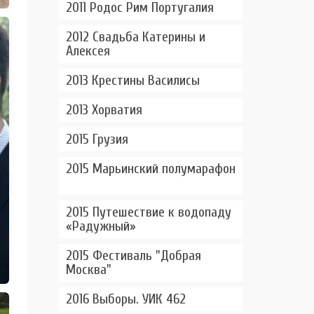
2011 Родос Рим Португалия
2012 Свадьба Катерины и
Алексея
2013 Крестины Василисы
2013 Хорватия
2015 Грузия
2015 Марьинский полумарафон
2015 Путешествие к водопаду
«Радужный»
2015 Фестиваль "Добрая
Москва"
2016 Выборы. УИК 462