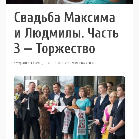
Свадьба Максима
и Людмилы. Часть
3 — Торжество
автор
АЛЕКСЕЙ РУБЦОВ
20.08.2016
с
КОММЕНТАРИЕВ НЕТ