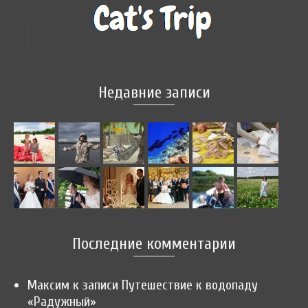
Недавние записи
Последние комментарии
Максим
к записи
Путешествие к водопаду
«Радужный»