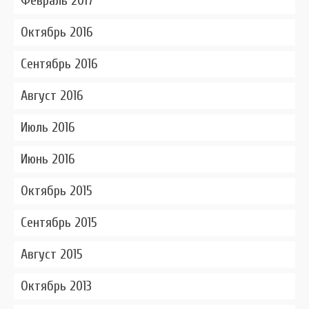
Февраль 2017
Октябрь 2016
Сентябрь 2016
Август 2016
Июль 2016
Июнь 2016
Октябрь 2015
Сентябрь 2015
Август 2015
Октябрь 2013