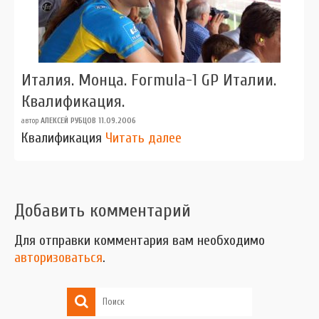
Италия. Монца. Formula-1 GP Италии.
Квалификация.
автор
АЛЕКСЕЙ РУБЦОВ
11.09.2006
Квалификация
Читать далее
Добавить комментарий
Для отправки комментария вам необходимо
авторизоваться
.