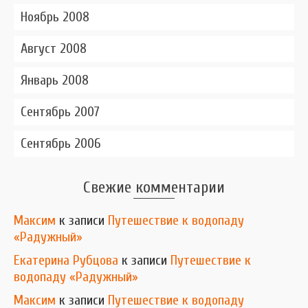
Ноябрь 2008
Август 2008
Январь 2008
Сентябрь 2007
Сентябрь 2006
Свежие комментарии
Максим
к записи
Путешествие к водопаду
«Радужный»
Екатерина Рубцова
к записи
Путешествие к
водопаду «Радужный»
Максим
к записи
Путешествие к водопаду