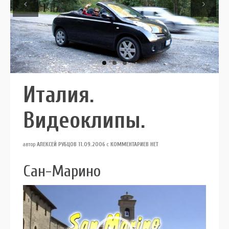
Previous
Next
Италия.
Видеоклипы.
автор
АЛЕКСЕЙ РУБЦОВ
11.09.2006
с
КОММЕНТАРИЕВ НЕТ
Сан-Марино
Видеоплеер