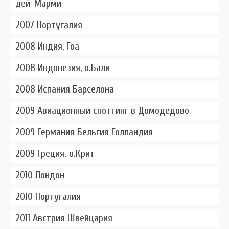
дей-Марми
2007 Португалия
2008 Индия, Гоа
2008 Индонезия, о.Бали
2008 Испания Барселона
2009 Авиационный споттинг в Домодедово
2009 Германия Бельгия Голландия
2009 Греция. о.Крит
2010 Лондон
2010 Португалия
2011 Австрия Швейцария