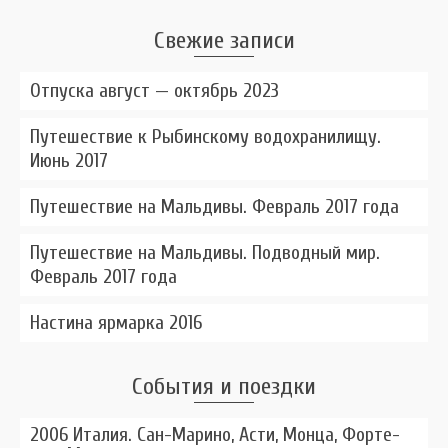
Свежие записи
Отпуска август — октябрь 2023
Путешествие к Рыбинскому водохранилищу.
Июнь 2017
Путешествие на Мальдивы. Февраль 2017 года
Путешествие на Мальдивы. Подводный мир.
Февраль 2017 года
Настина ярмарка 2016
События и поездки
2006 Италия. Сан-Марино, Асти, Монца, Форте-