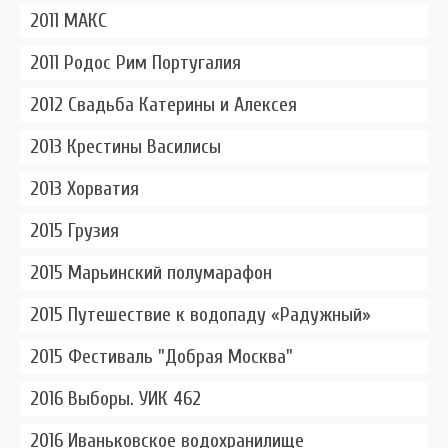
2011 МАКС
2011 Родос Рим Португалия
2012 Свадьба Катерины и Алексея
2013 Крестины Василисы
2013 Хорватия
2015 Грузия
2015 Марьинский полумарафон
2015 Путешествие к водопаду «Радужный»
2015 Фестиваль "Добрая Москва"
2016 Выборы. УИК 462
2016 Иваньковское водохранилище