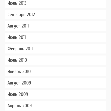
Июль 2013
Сентябрь 2012
Август 2011
Июль 2011
Февраль 2011
Июль 2010
Январь 2010
Август 2009
Июль 2009
Апрель 2009