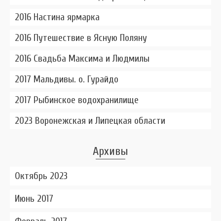
2016 Настина ярмарка
2016 Путешествие в Ясную Поляну
2016 Свадьба Максима и Людмилы
2017 Мальдивы. о. Гурайдо
2017 Рыбинское водохранилище
2023 Воронежская и Липецкая области
Архивы
Октябрь 2023
Июнь 2017