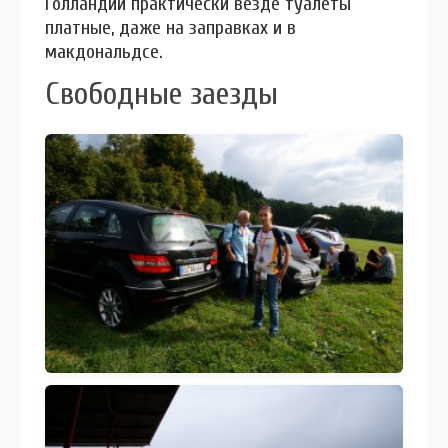
Голландии практически везде туалеты
платные, даже на заправках и в
макдональдсе.
Свободные заезды