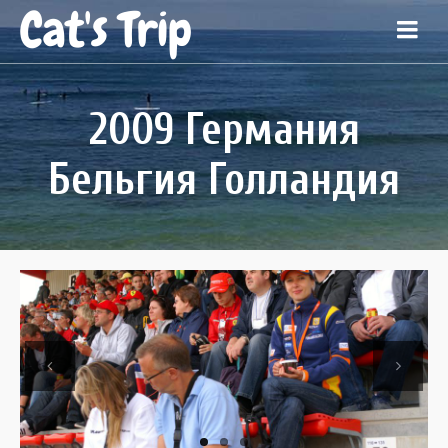
Cat's Trip
2009 Германия
Бельгия Голландия
Previous
Next