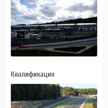
Квалификация