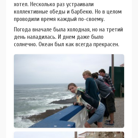
хотел. Несколько раз устраивали
коллективные обеды и барбекю. Но в целом
проводили время каждый по-своему.
Погода вначале была холодная, но на третий
день наладилась. И днем даже было
солнечно. Океан был как всегда прекрасен.