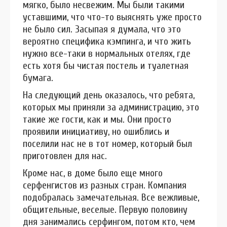
мягко, было несвежим. Мы были такими
уставшими, что что-то выяснять уже просто
не было сил. Засыпая я думала, что это
вероятно специфика кэмпинга, и что жить
нужно все-таки в нормальных отелях, где
есть хотя бы чистая постель и туалетная
бумага.
На следующий день оказалось, что ребята,
которых мы приняли за администрацию, это
такие же гости, как и мы. Они просто
проявили инициативу, но ошиблись и
поселили нас не в тот номер, который был
приготовлен для нас.
Кроме нас, в доме было еще много
серфенгистов из разных стран. Компания
подобралась замечательная. Все вежливые,
общительные, веселые. Первую половину
дня занимались серфингом, потом кто, чем