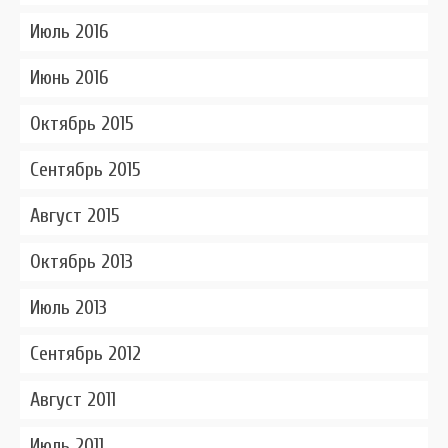
Июль 2016
Июнь 2016
Октябрь 2015
Сентябрь 2015
Август 2015
Октябрь 2013
Июль 2013
Сентябрь 2012
Август 2011
Июль 2011