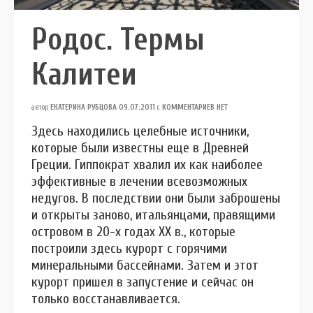
Родос. Термы
Калитеи
автор
ЕКАТЕРИНА РУБЦОВА
09.07.2011
с
КОММЕНТАРИЕВ НЕТ
Здесь находились целебные источники,
которые были известны еще в Древней
Греции. Гиппократ хвалил их как наиболее
эффективные в лечении всевозможных
недугов. В последствии они были заброшены
и открыты заново, итальянцами, правящими
островом в 20-х годах ХХ в., которые
построили здесь курорт с горячими
минеральными бассейнами. Затем и этот
курорт пришел в запустение и сейчас он
только восстанавливается.