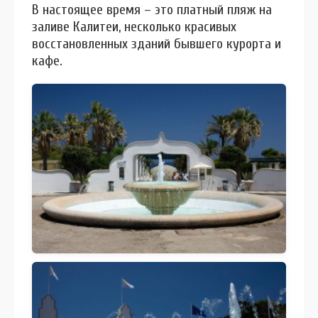
В настоящее время – это платный пляж на
заливе Калитеи, несколько красивых
восстановленных зданий бывшего курорта и
кафе.