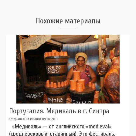
Похожие материалы
Португалия. Медиваль в г. Синтра
автор
АЛЕКСЕЙ РУБЦОВ
09.07.2011
«Медиваль» — от английского «medieval»
(средневековый, старинный). Это фестиваль,