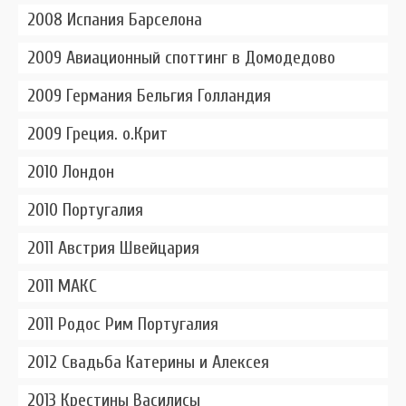
2008 Испания Барселона
2009 Авиационный споттинг в Домодедово
2009 Германия Бельгия Голландия
2009 Греция. о.Крит
2010 Лондон
2010 Португалия
2011 Австрия Швейцария
2011 МАКС
2011 Родос Рим Португалия
2012 Свадьба Катерины и Алексея
2013 Крестины Василисы