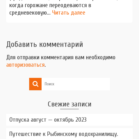
когда горожане переодеваются в
средневековую...
Читать далее
Добавить комментарий
Для отправки комментария вам необходимо
авторизоваться
.
Свежие записи
Отпуска август — октябрь 2023
Путешествие к Рыбинскому водохранилищу.