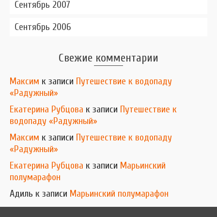
Сентябрь 2007
Сентябрь 2006
Свежие комментарии
Максим
к записи
Путешествие к водопаду
«Радужный»
Екатерина Рубцова
к записи
Путешествие к
водопаду «Радужный»
Максим
к записи
Путешествие к водопаду
«Радужный»
Екатерина Рубцова
к записи
Марьинский
полумарафон
Адиль
к записи
Марьинский полумарафон