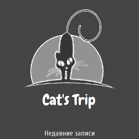
Недавние записи