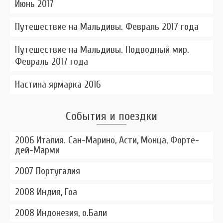
Июнь 2017
Путешествие на Мальдивы. Февраль 2017 года
Путешествие на Мальдивы. Подводный мир.
Февраль 2017 года
Настина ярмарка 2016
События и поездки
2006 Италия. Сан-Марино, Асти, Монца, Форте-
дей-Марми
2007 Португалия
2008 Индия, Гоа
2008 Индонезия, о.Бали