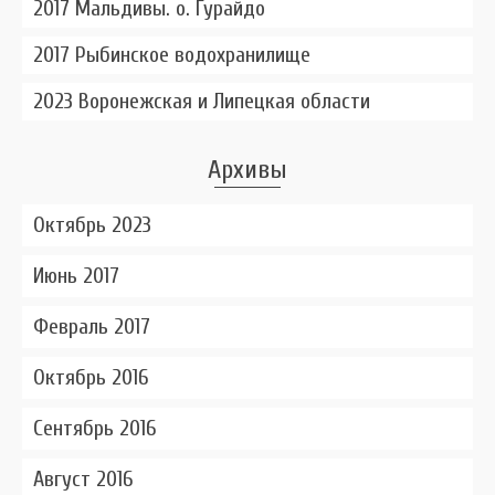
2017 Мальдивы. о. Гурайдо
2017 Рыбинское водохранилище
2023 Воронежская и Липецкая области
Архивы
Октябрь 2023
Июнь 2017
Февраль 2017
Октябрь 2016
Сентябрь 2016
Август 2016