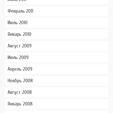
Февраль 2011
Июль 2010
Январь 2010
Август 2009
Июль 2009
Апрель 2009
Ноябрь 2008
Август 2008
Январь 2008