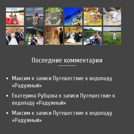
Последние комментарии
Максим
к записи
Путешествие к водопаду
«Радужный»
Екатерина Рубцова
к записи
Путешествие к
водопаду «Радужный»
Максим
к записи
Путешествие к водопаду
«Радужный»