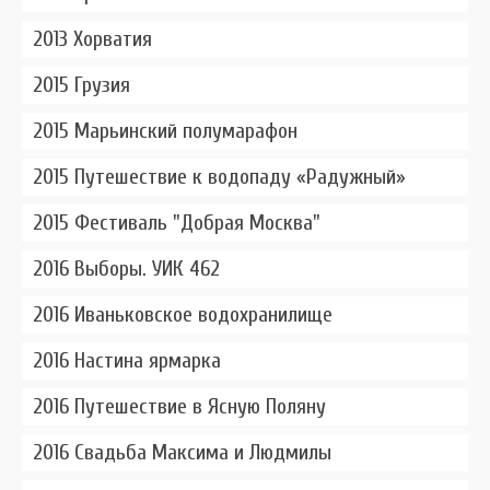
2013 Хорватия
2015 Грузия
2015 Марьинский полумарафон
2015 Путешествие к водопаду «Радужный»
2015 Фестиваль "Добрая Москва"
2016 Выборы. УИК 462
2016 Иваньковское водохранилище
2016 Настина ярмарка
2016 Путешествие в Ясную Поляну
2016 Свадьба Максима и Людмилы