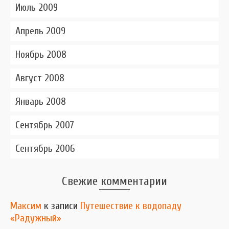
Июль 2009
Апрель 2009
Ноябрь 2008
Август 2008
Январь 2008
Сентябрь 2007
Сентябрь 2006
Свежие комментарии
Максим
к записи
Путешествие к водопаду
«Радужный»