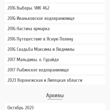
2016 Выборы. УИК 462
2016 Иваньковское водохранилище
2016 Настина ярмарка
2016 Путешествие в Ясную Поляну
2016 Свадьба Максима и Людмилы
2017 Мальдивы. о. Гурайдо
2017 Рыбинское водохранилище
2023 Воронежская и Липецкая области
Архивы
Октябрь 2023