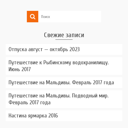
Свежие записи
Отпуска август — октябрь 2023
Путешествие к Рыбинскому водохранилищу.
Июнь 2017
Путешествие на Мальдивы. Февраль 2017 года
Путешествие на Мальдивы. Подводный мир.
Февраль 2017 года
Настина ярмарка 2016