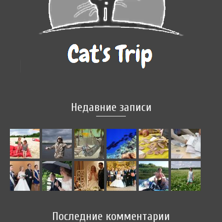
Недавние записи
Последние комментарии