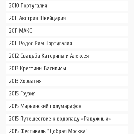
2010 Португалия
2011 Австрия Швейцария
2011 МАКС
2011 Родос Рим Португалия
2012 Свадьба Катерины и Алексея
2013 Крестины Василисы
2013 Хорватия
2015 Грузия
2015 Марьинский полумарафон
2015 Путешествие к водопаду «Радужный»
2015 Фестиваль "Добрая Москва"