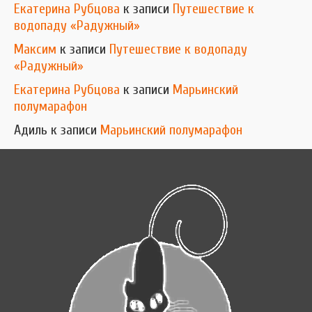
Екатерина Рубцова
к записи
Путешествие к
водопаду «Радужный»
Максим
к записи
Путешествие к водопаду
«Радужный»
Екатерина Рубцова
к записи
Марьинский
полумарафон
Адиль
к записи
Марьинский полумарафон