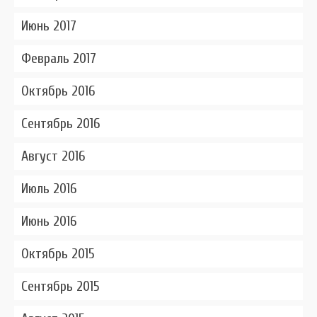
Июнь 2017
Февраль 2017
Октябрь 2016
Сентябрь 2016
Август 2016
Июль 2016
Июнь 2016
Октябрь 2015
Сентябрь 2015