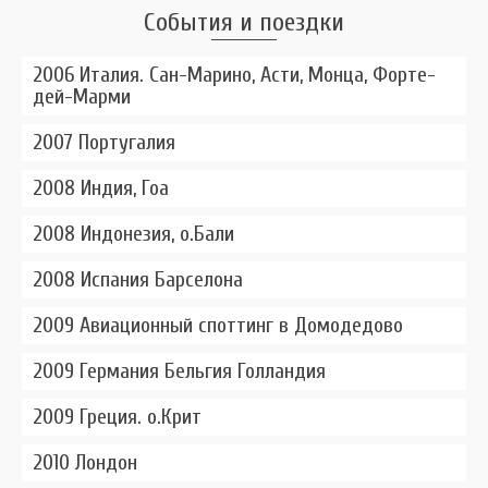
События и поездки
2006 Италия. Сан-Марино, Асти, Монца, Форте-
дей-Марми
2007 Португалия
2008 Индия, Гоа
2008 Индонезия, о.Бали
2008 Испания Барселона
2009 Авиационный споттинг в Домодедово
2009 Германия Бельгия Голландия
2009 Греция. о.Крит
2010 Лондон