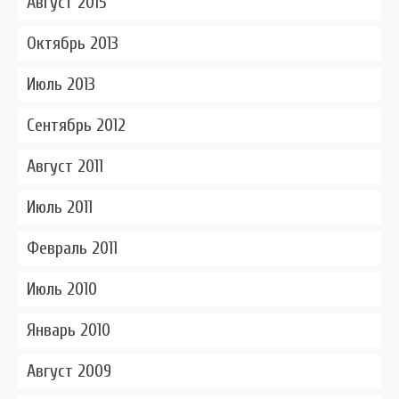
Август 2015
Октябрь 2013
Июль 2013
Сентябрь 2012
Август 2011
Июль 2011
Февраль 2011
Июль 2010
Январь 2010
Август 2009