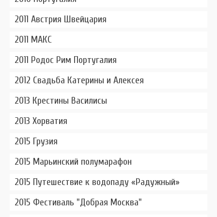
2011 Австрия Швейцария
2011 МАКС
2011 Родос Рим Португалия
2012 Свадьба Катерины и Алексея
2013 Крестины Василисы
2013 Хорватия
2015 Грузия
2015 Марьинский полумарафон
2015 Путешествие к водопаду «Радужный»
2015 Фестиваль "Добрая Москва"