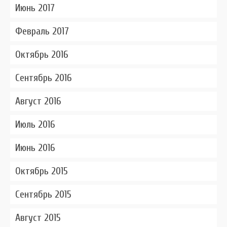
Июнь 2017
Февраль 2017
Октябрь 2016
Сентябрь 2016
Август 2016
Июль 2016
Июнь 2016
Октябрь 2015
Сентябрь 2015
Август 2015