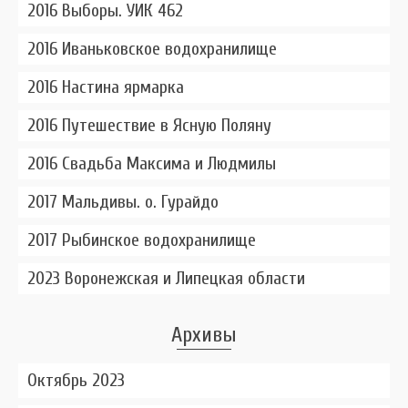
2016 Выборы. УИК 462
2016 Иваньковское водохранилище
2016 Настина ярмарка
2016 Путешествие в Ясную Поляну
2016 Свадьба Максима и Людмилы
2017 Мальдивы. о. Гурайдо
2017 Рыбинское водохранилище
2023 Воронежская и Липецкая области
Архивы
Октябрь 2023