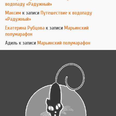
водопаду «Радужный»
Максим
к записи
Путешествие к водопаду
«Радужный»
Екатерина Рубцова
к записи
Марьинский
полумарафон
Адиль
к записи
Марьинский полумарафон