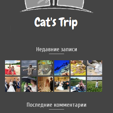
Недавние записи
Последние комментарии