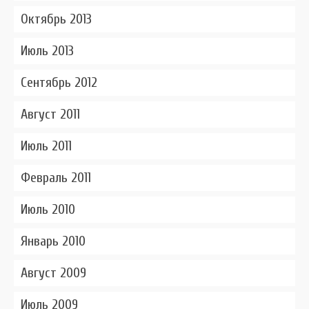
Октябрь 2013
Июль 2013
Сентябрь 2012
Август 2011
Июль 2011
Февраль 2011
Июль 2010
Январь 2010
Август 2009
Июль 2009