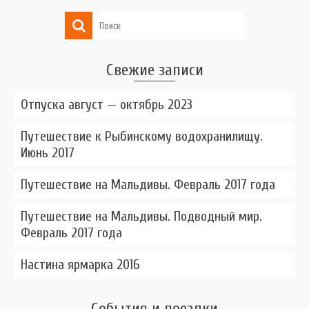
Свежие записи
Отпуска август — октябрь 2023
Путешествие к Рыбинскому водохранилищу.
Июнь 2017
Путешествие на Мальдивы. Февраль 2017 года
Путешествие на Мальдивы. Подводный мир.
Февраль 2017 года
Настина ярмарка 2016
События и поездки