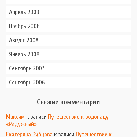
Апрель 2009
Ноябрь 2008
Август 2008
Январь 2008
Сентябрь 2007
Сентябрь 2006
Свежие комментарии
Максим
к записи
Путешествие к водопаду
«Радужный»
Екатерина Рубцова
к записи
Путешествие к