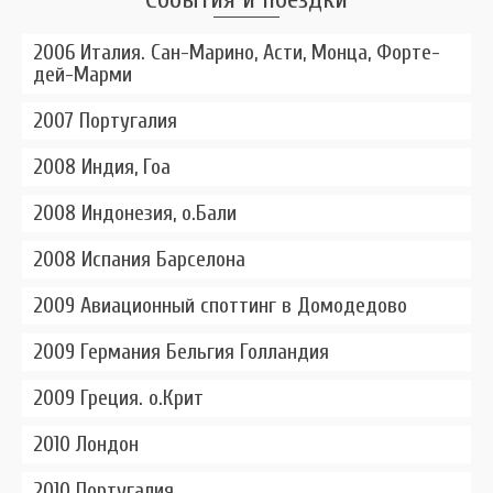
2006 Италия. Сан-Марино, Асти, Монца, Форте-
дей-Марми
2007 Португалия
2008 Индия, Гоа
2008 Индонезия, о.Бали
2008 Испания Барселона
2009 Авиационный споттинг в Домодедово
2009 Германия Бельгия Голландия
2009 Греция. о.Крит
2010 Лондон
2010 Португалия